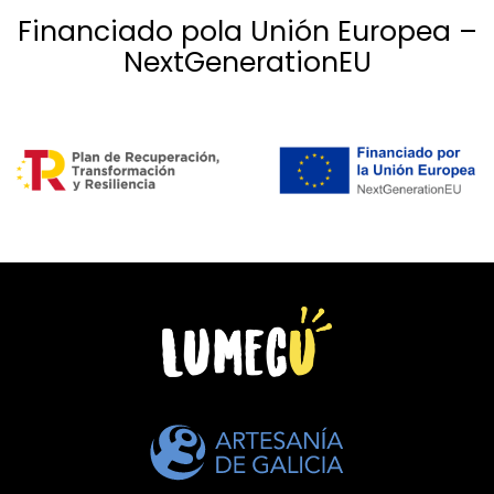
Financiado pola Unión Europea –
NextGenerationEU