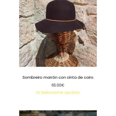
Sombreiro marrón con cinta de coiro
65.00
€
Seleccionar opcións