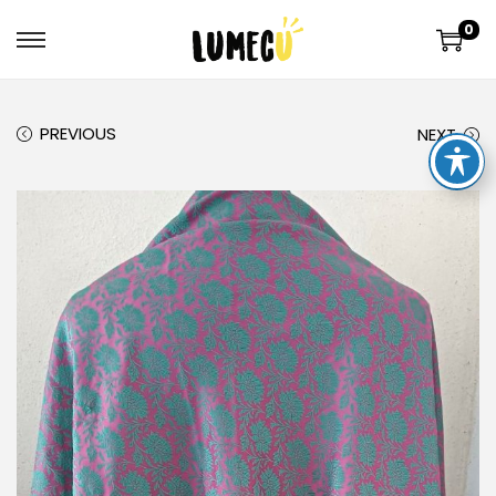
0
PREVIOUS
NEXT