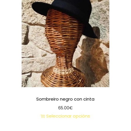
Sombreiro negro con cinta
65.00
€
Seleccionar opcións