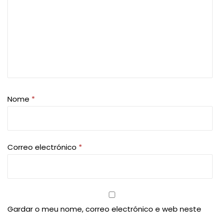
Nome
*
Correo electrónico
*
Gardar o meu nome, correo electrónico e web neste