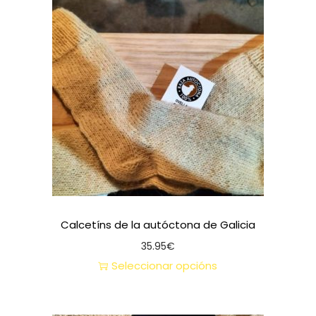
Calcetíns de la autóctona de Galicia
35.95
€
Seleccionar opcións