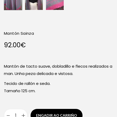
Mantón Sainza
92.00
€
Mantón de tacto suave, dobladillo e flecos realizados a
man. Unha peza delicada e vistosa.
Tecido de rallón e seda.
Tamaño 125 cm.
ENGADIR AO CARRIÑO