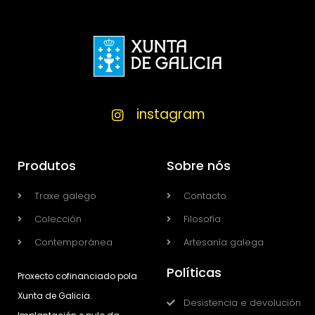
instagram
Produtos
Sobre nós
Traxe galego
Contacto
Colección
Filosofía
Contemporánea
Artesanía galega
Políticas
Proxecto cofinanciado pola
Xunta de Galicia.
Desistencia e devolución