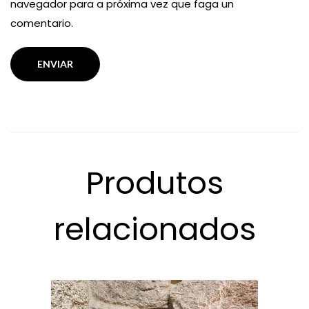
navegador para a próxima vez que faga un
comentario.
Produtos
relacionados