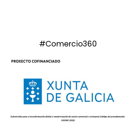
#Comercio360