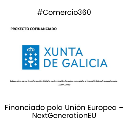
#Comercio360
Financiado pola Unión Europea –
NextGenerationEU