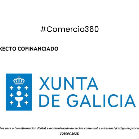
#Comercio360