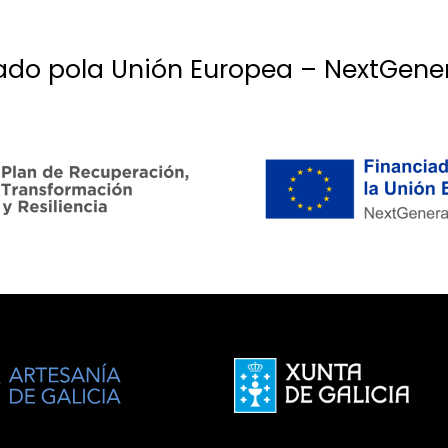
ado pola Unión Europea – NextGene