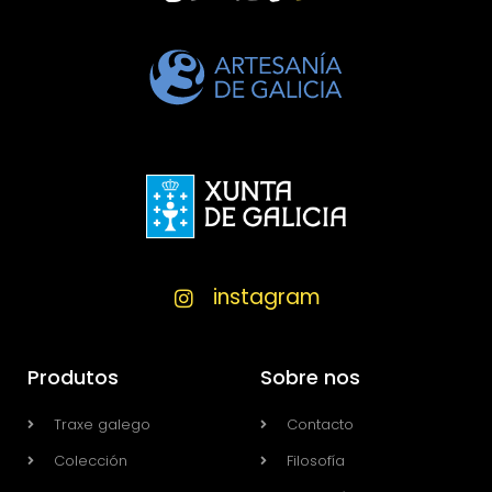
instagram
Produtos
Sobre nos
Traxe galego
Contacto
Colección
Filosofía