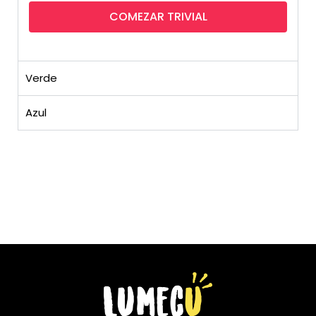
COMEZAR TRIVIAL
Verde
Azul