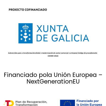
Financiado pola Unión Europea –
NextGenerationEU