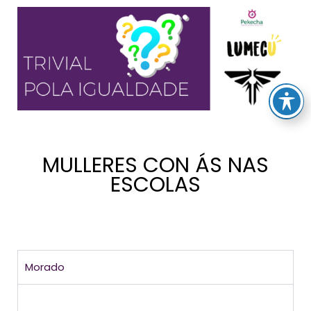
MULLERES CON ÁS NAS
ESCOLAS
Morado