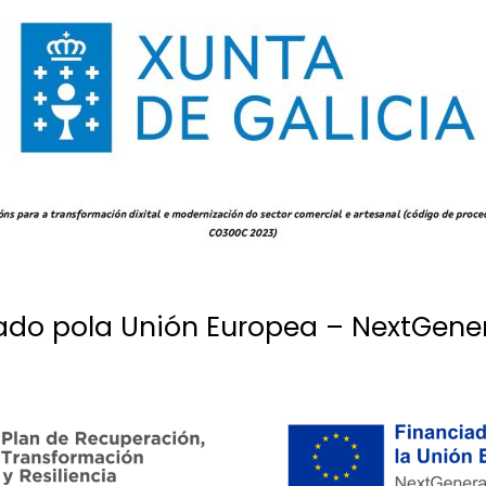
ado pola Unión Europea – NextGene