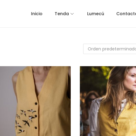
Inicio
Tenda
Lumecú
Contact