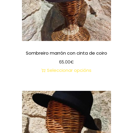
Sombreiro marrón con cinta de coiro
65.00
€
Seleccionar opcións