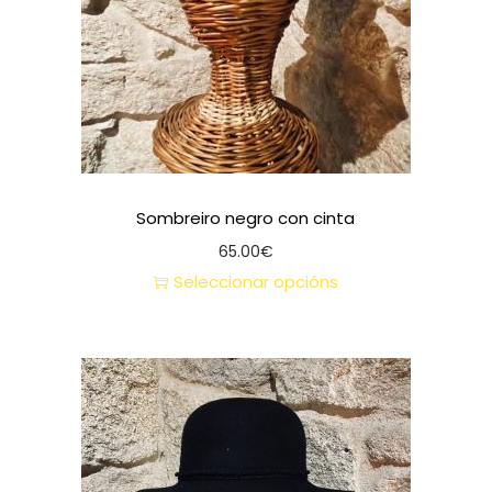
Sombreiro negro con cinta
65.00
€
Seleccionar opcións