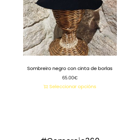
Sombreiro negro con cinta de borlas
65.00
€
Seleccionar opcións