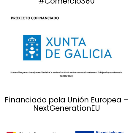
#Comercio360
Financiado pola Unión Europea –
NextGenerationEU