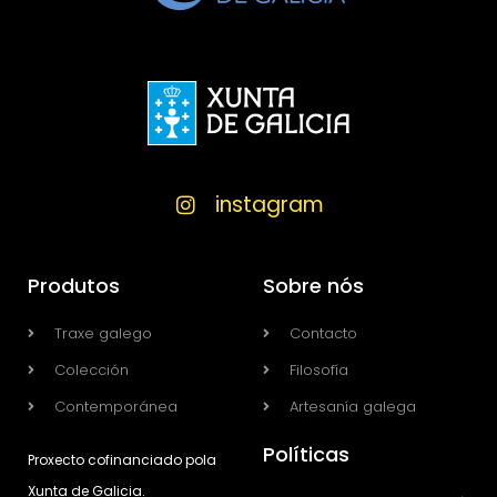
instagram
Produtos
Sobre nós
Traxe galego
Contacto
Colección
Filosofía
Contemporánea
Artesanía galega
Políticas
Proxecto cofinanciado pola
Xunta de Galicia.