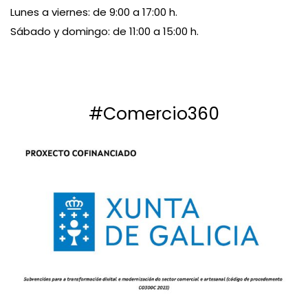
Lunes a viernes: de 9:00 a 17:00 h.
Sábado y domingo: de 11:00 a 15:00 h.
#Comercio360