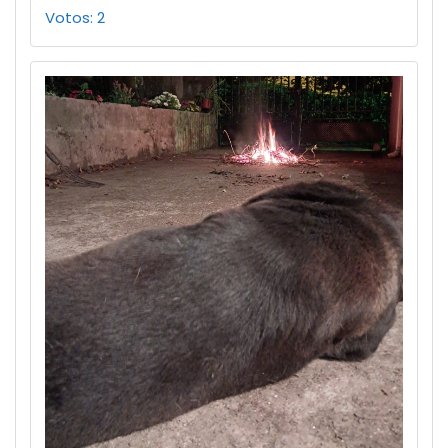
Votos: 2