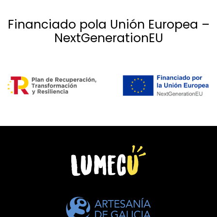
Financiado pola Unión Europea –
NextGenerationEU