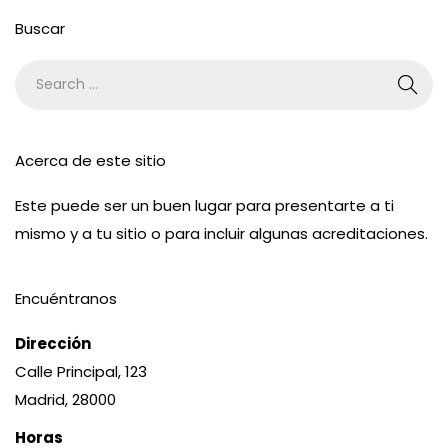
Buscar
Acerca de este sitio
Este puede ser un buen lugar para presentarte a ti
mismo y a tu sitio o para incluir algunas acreditaciones.
Encuéntranos
Dirección
Calle Principal, 123
Madrid, 28000
Horas