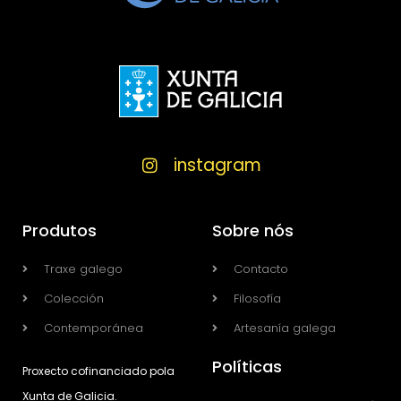
instagram
Produtos
Sobre nós
Traxe galego
Contacto
Colección
Filosofía
Contemporánea
Artesanía galega
Políticas
Proxecto cofinanciado pola
Xunta de Galicia.