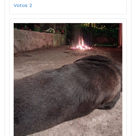
Votos: 2