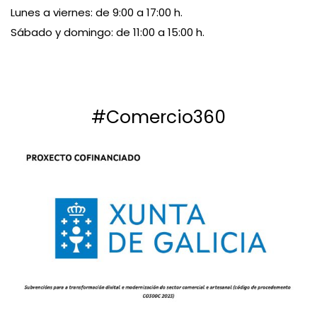
Lunes a viernes: de 9:00 a 17:00 h.
Sábado y domingo: de 11:00 a 15:00 h.
#Comercio360