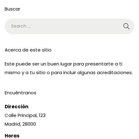
Buscar
Acerca de este sitio
Este puede ser un buen lugar para presentarte a ti
mismo y a tu sitio o para incluir algunas acreditaciones.
Encuéntranos
Dirección
Calle Principal, 123
Madrid, 28000
Horas