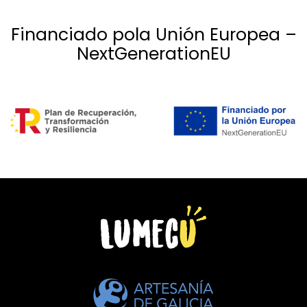
Financiado pola Unión Europea –
NextGenerationEU